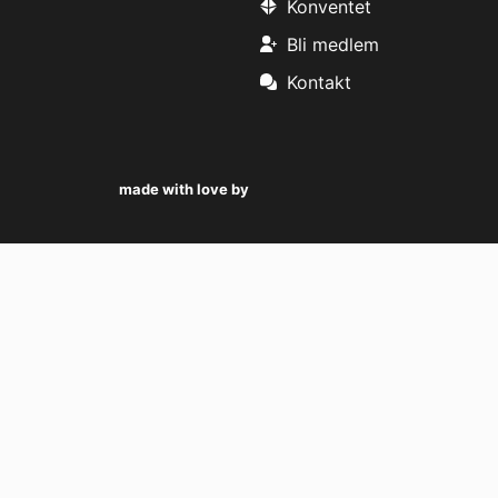
Konventet
Bli medlem
Kontakt
made with love by