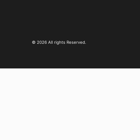
© 2026 All rights Reserved.