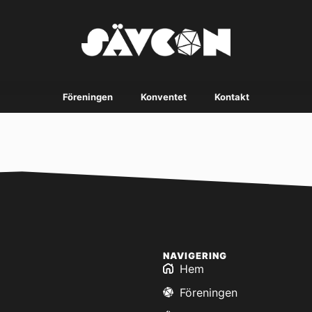
Föreningen
Konventet
Kontakt
NAVIGERING
Hem
Föreningen