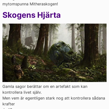
mytomspunna Mitheraskogen!
Skogens Hjärta
Gamla sagor berättar om en artefakt som kan
kontrollera livet själv.
Men vem är egentligen stark nog att kontrollera sådana
krafter