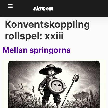
Konventskoppling
rollspel:
xxiii
Mellan springorna