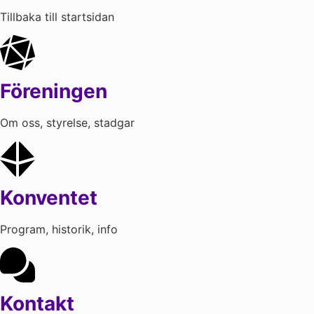
Tillbaka till startsidan
Föreningen
Om oss, styrelse, stadgar
Konventet
Program, historik, info
Kontakt