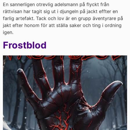
En sannerligen otrevlig adelsmann på flyckt från
rättvisan har tagit sig ut i djungeln på jackt effter en
farlig artefakt. Tack och lov är en grupp äventyrare på
jakt efter honom för att ställa saker och ting i ordning
igen.
Frostblod