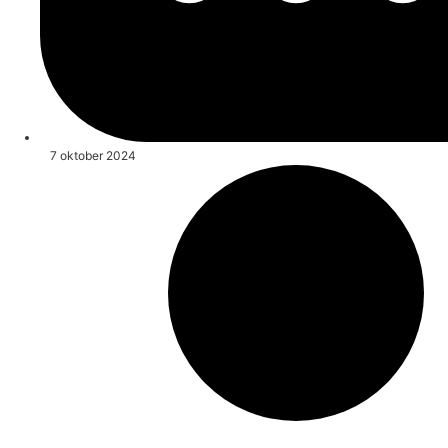
7 oktober 2024