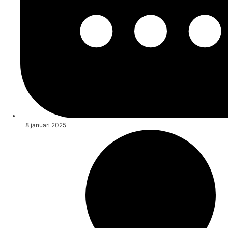
8 januari 2025