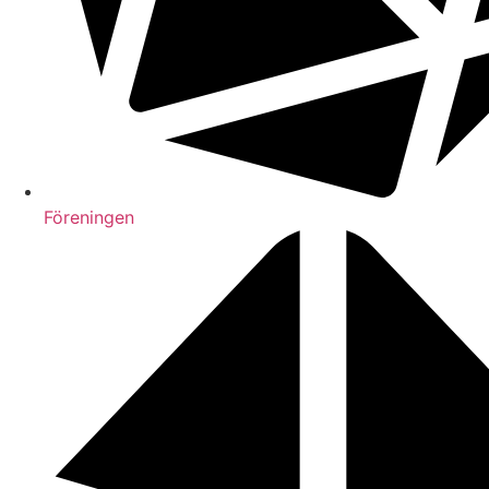
Föreningen