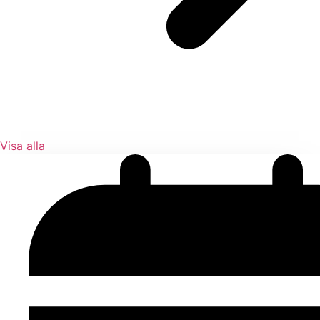
Visa alla