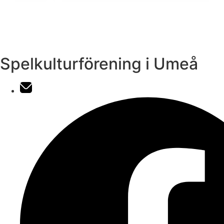
Spelkulturförening i Umeå