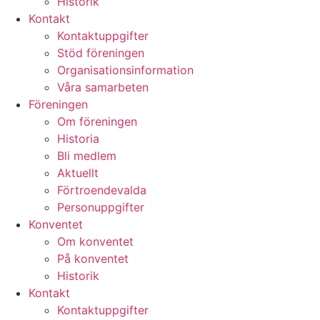
Historik
Kontakt
Kontaktuppgifter
Stöd föreningen
Organisationsinformation
Våra samarbeten
Föreningen
Om föreningen
Historia
Bli medlem
Aktuellt
Förtroendevalda
Personuppgifter
Konventet
Om konventet
På konventet
Historik
Kontakt
Kontaktuppgifter