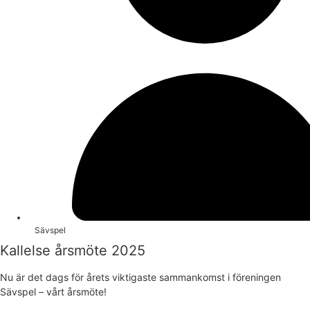
Sävspel
Kallelse årsmöte 2025
Nu är det dags för årets viktigaste sammankomst i föreningen
Sävspel – vårt årsmöte!