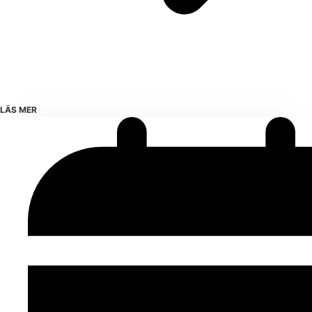
LÄS MER