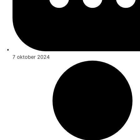
7 oktober 2024