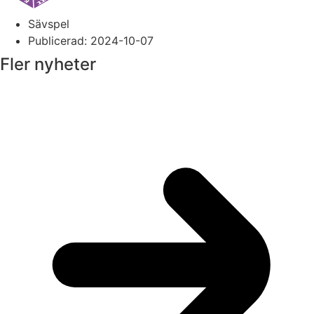
Sävspel
Publicerad:
2024-10-07
Fler nyheter