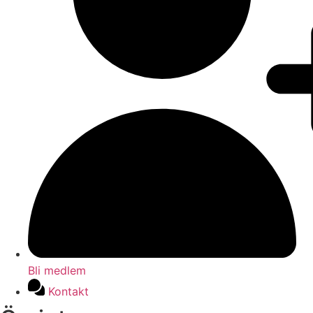
Bli medlem
Kontakt