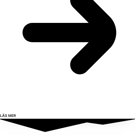
LÄS MER