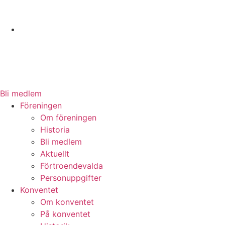
Bli medlem
Föreningen
Om föreningen
Historia
Bli medlem
Aktuellt
Förtroendevalda
Personuppgifter
Konventet
Om konventet
På konventet