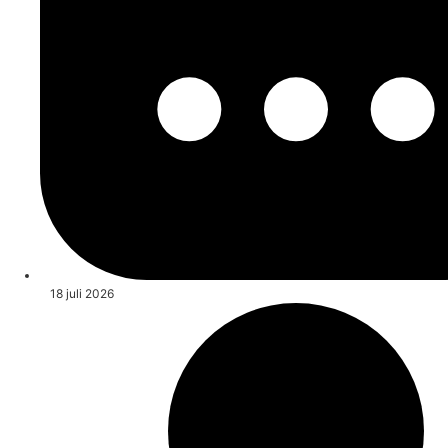
18 juli 2026