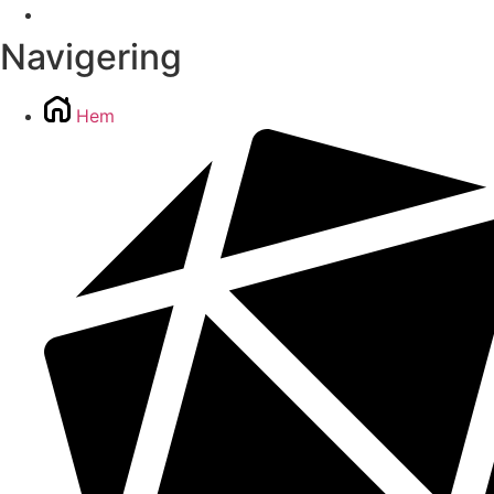
Navigering
Hem