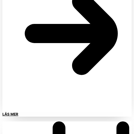
LÄS MER