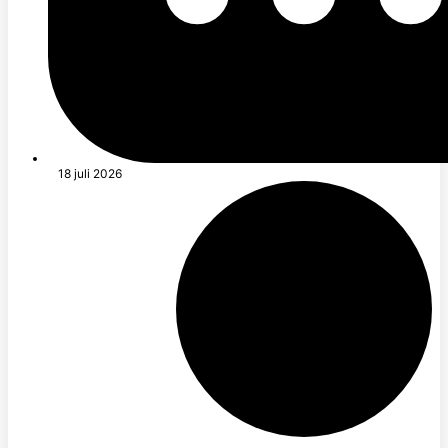
18 juli 2026