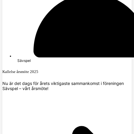
Sävspel
Kallelse årsmöte 2025
Nu är det dags för årets viktigaste sammankomst i föreningen
Sävspel – vårt årsmöte!