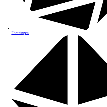
Föreningen