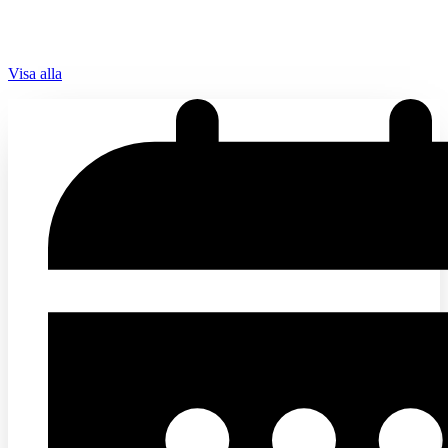
Visa alla