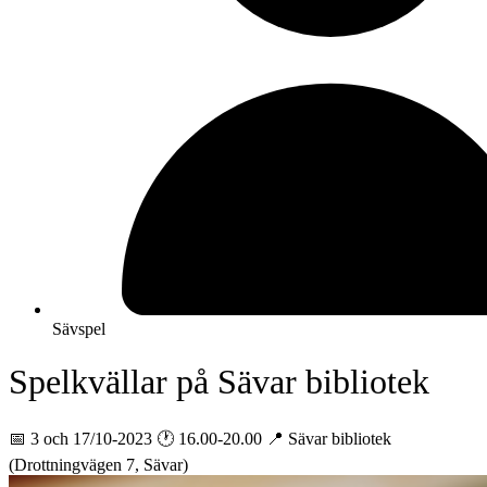
Sävspel
Spelkvällar på Sävar bibliotek
📅 3 och 17/10-2023 🕐 16.00-20.00 📍 Sävar bibliotek
(Drottningvägen 7, Sävar)