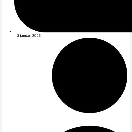
8 januari 2025