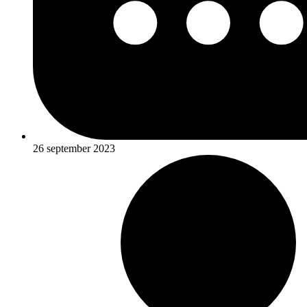
26 september 2023