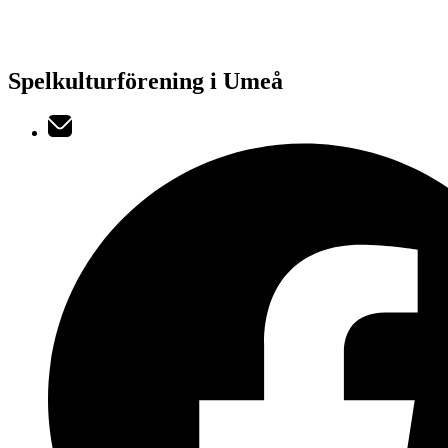
Spelkulturförening i Umeå