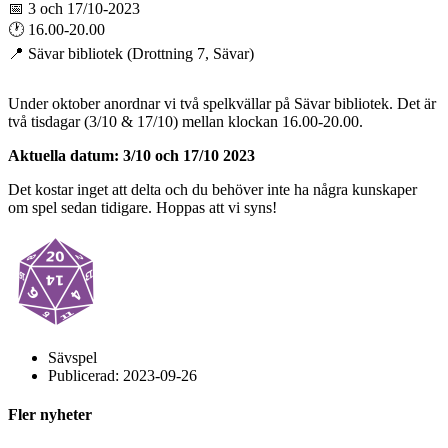
📅 3 och 17/10-2023
🕐 16.00-20.00
📍 Sävar bibliotek (Drottning 7, Sävar)
Under oktober anordnar vi två spelkvällar på Sävar bibliotek. Det är
två tisdagar (3/10 & 17/10) mellan klockan 16.00-20.00.
Aktuella datum: 3/10 och 17/10 2023
Det kostar inget att delta och du behöver inte ha några kunskaper
om spel sedan tidigare. Hoppas att vi syns!
Sävspel
Publicerad:
2023-09-26
Fler nyheter