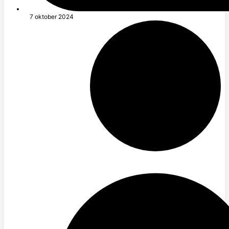
7 oktober 2024