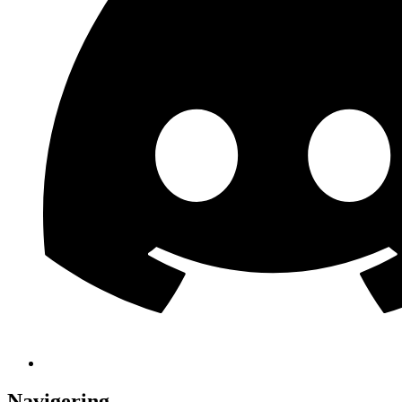
Navigering