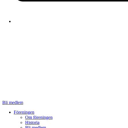
Bli medlem
Föreningen
Om föreningen
Historia
Bli medlem