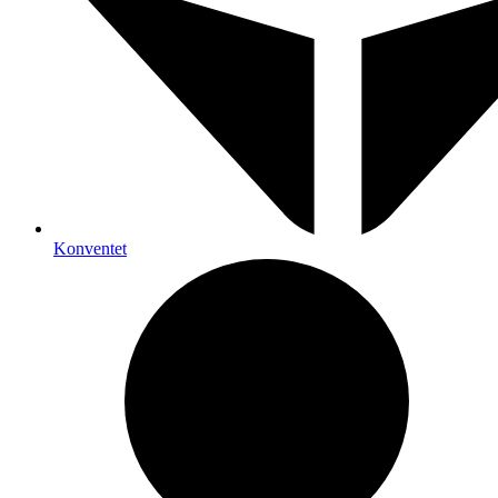
Konventet