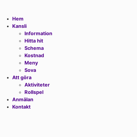
Hem
Kansli
Information
Hitta hit
Schema
Kostnad
Meny
Sova
Att göra
Aktiviteter
Rollspel
Anmälan
Kontakt