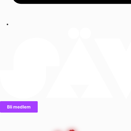
Bli medlem