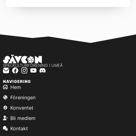
SPELKULTURFÖRENING I UMEÅ
NAVIGERING
Hem
Föreningen
Konventet
Bli medlem
Kontakt