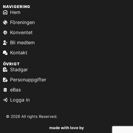
NAVIGERING
Hem
Föreningen
Konventet
Bli medlem
Kontakt
ÖVRIGT
Stadgar
Personuppgifter
eBas
Logga in
© 2026 All rights Reserved.
made with love by