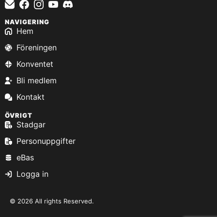
NAVIGERING
Hem
Föreningen
Konventet
Bli medlem
Kontakt
ÖVRIGT
Stadgar
Personuppgifter
eBas
Logga in
© 2026 All rights Reserved.