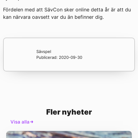
Fördelen med att SävCon sker online detta år är att du
kan närvara oavsett var du än befinner dig.
Sävspel
Publicerad:
2020-09-30
Fler nyheter
Visa alla