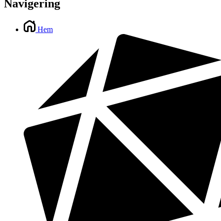
Navigering
Hem