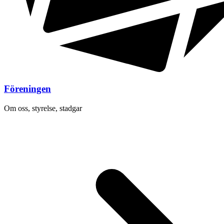
Föreningen
Om oss, styrelse, stadgar