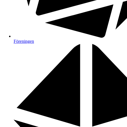
Föreningen