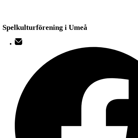
Spelkulturförening i Umeå