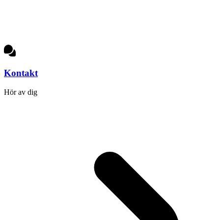
Kontakt
Hör av dig