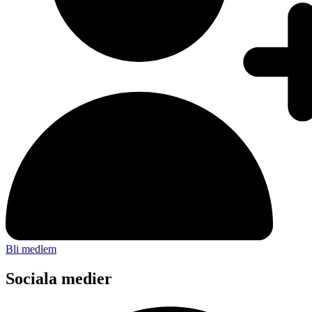
Bli medlem
Sociala medier