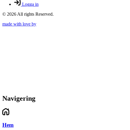
Logga in
© 2026 All rights Reserved.
made with love by
Navigering
Hem